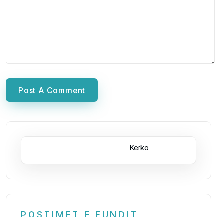
Post A Comment
Kërko
POSTIMET E FUNDIT