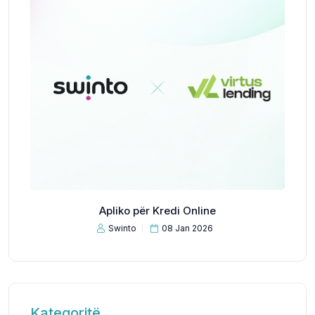
Apliko për Kredi Online
Swinto
08 Jan 2026
Kategoritë