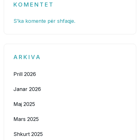
KOMENTET
S’ka komente për shfaqje.
ARKIVA
Prill 2026
Janar 2026
Maj 2025
Mars 2025
Shkurt 2025