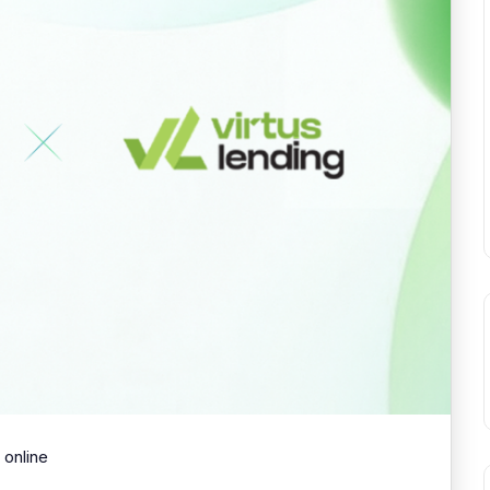
Online