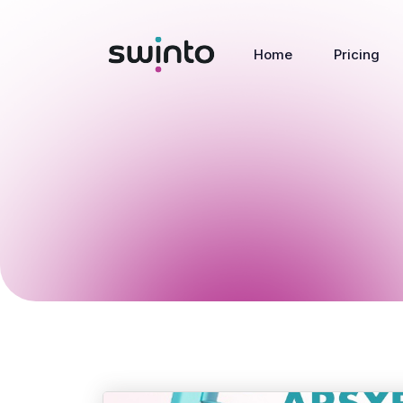
Home
Pricing