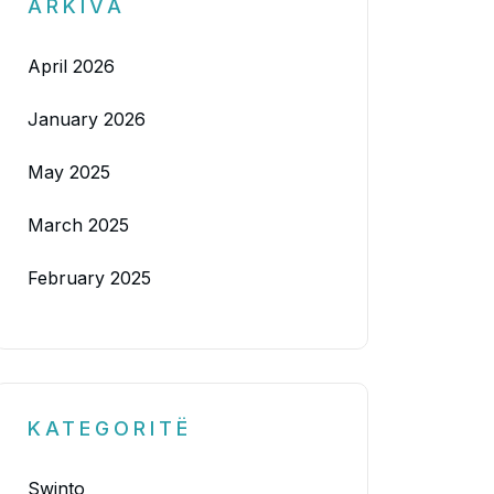
ARKIVA
April 2026
January 2026
May 2025
March 2025
February 2025
KATEGORITË
Swinto