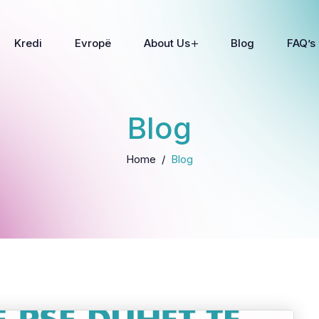
Kredi
Evropë
About Us
Blog
FAQ’s
Blog
Home
Blog